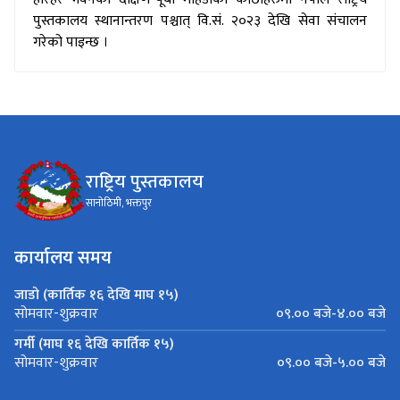
पुस्तकालय स्थानान्तरण पश्चात् वि.सं. २०२३ देखि सेवा संचालन
गरेको पाइन्छ ।
राष्ट्रिय पुस्तकालय
सानोठिमी, भक्तपुर
कार्यालय समय
जाडो (कार्तिक १६ देखि माघ १५)
०९.०० बजे-४.०० बजे
सोमवार-शुक्रवार
गर्मी (माघ १६ देखि कार्तिक १५)
०९.०० बजे-५.०० बजे
सोमवार-शुक्रवार