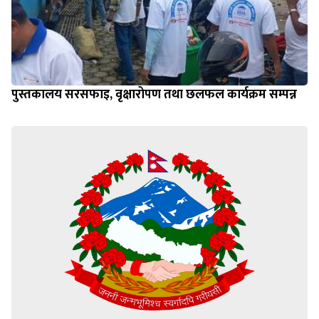
पुस्तकालय सरसफाइ, वृक्षारोपण तथा छलफल कार्यक्रम सम्पन्न