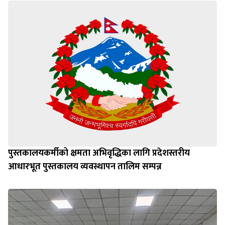
पुस्तकालयकर्मीको क्षमता अभिवृद्धिका लागि प्रदेशस्तरीय
आधारभूत पुस्तकालय व्यवस्थापन तालिम सम्पन्न