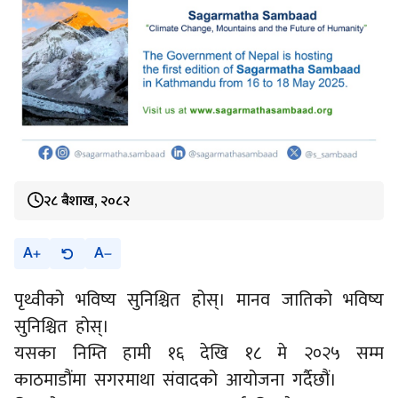
२८ बैशाख, २०८२
A
A
पृथ्वीको भविष्य सुनिश्चित होस्। मानव जातिको भविष्य
सुनिश्चित होस्।
यसका निम्ति हामी १६ देखि १८ मे २०२५ सम्म
काठमाडौंमा सगरमाथा संवादको आयोजना गर्दैछौं।