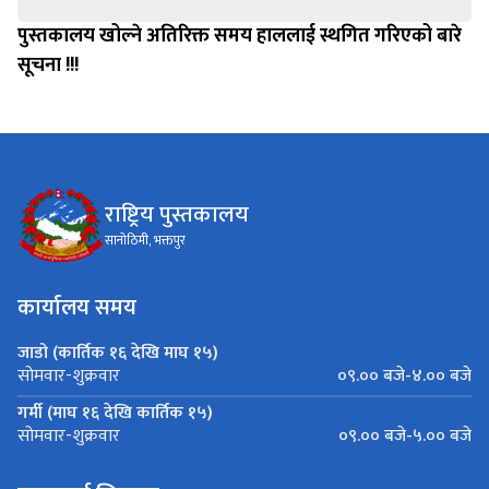
पुस्तकालय खोल्ने अतिरिक्त समय हाललाई स्थगित गरिएको बारे
सूचना !!!
राष्ट्रिय पुस्तकालय
सानोठिमी, भक्तपुर
कार्यालय समय
जाडो (कार्तिक १६ देखि माघ १५)
०९.०० बजे-४.०० बजे
सोमवार-शुक्रवार
गर्मी (माघ १६ देखि कार्तिक १५)
०९.०० बजे-५.०० बजे
सोमवार-शुक्रवार