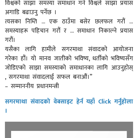
विश्वको साझा समस्या समाधान गर्न विश्वले साझा प्रयास
अगाडि बढाउनु पर्नेछ ।
त्यसका निम्ति … एक ठाउँमा बसेर छलफल गरौं …
समस्याहरू पहिचान गरौं र … समाधान निकाल्ने प्रयास
गरौं।
यसैका लागि हामीले सगरमाथा संवादको आयोजना
गरेका हौं। यो मानव जातीको भविष्य, धर्तीको भविष्यसँग
जोडिएको साझा समस्याको समाधानका लागि आउनुहोस्
, सगरमाथा संवादलाई सफल बनाऔं।”
– सम्माननीय प्रधानमन्त्री
सगरमाथा संवादको वेबसाइट हेर्न यहाँ Click गर्नुहोला
।